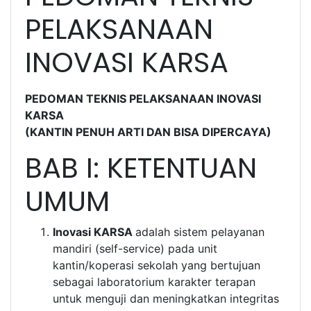
PELAKSANAAN
INOVASI KARSA
PEDOMAN TEKNIS PELAKSANAAN INOVASI
KARSA
(KANTIN PENUH ARTI DAN BISA DIPERCAYA)
BAB I: KETENTUAN
UMUM
Inovasi KARSA
adalah sistem pelayanan
mandiri (self-service) pada unit
kantin/koperasi sekolah yang bertujuan
sebagai laboratorium karakter terapan
untuk menguji dan meningkatkan integritas