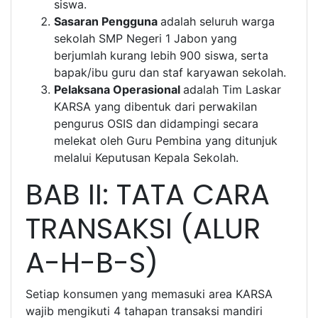
siswa.
Sasaran Pengguna
adalah seluruh warga
sekolah SMP Negeri 1 Jabon yang
berjumlah kurang lebih 900 siswa, serta
bapak/ibu guru dan staf karyawan sekolah.
Pelaksana Operasional
adalah Tim Laskar
KARSA yang dibentuk dari perwakilan
pengurus OSIS dan didampingi secara
melekat oleh Guru Pembina yang ditunjuk
melalui Keputusan Kepala Sekolah.
BAB II: TATA CARA
TRANSAKSI (ALUR
A-H-B-S)
Setiap konsumen yang memasuki area KARSA
wajib mengikuti 4 tahapan transaksi mandiri