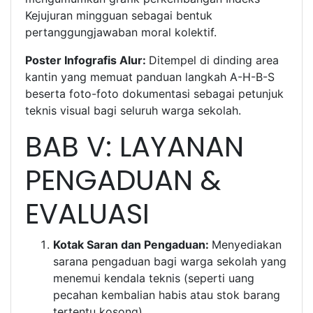
Kejujuran mingguan sebagai bentuk
pertanggungjawaban moral kolektif.
Poster Infografis Alur:
Ditempel di dinding area
kantin yang memuat panduan langkah A-H-B-S
beserta foto-foto dokumentasi sebagai petunjuk
teknis visual bagi seluruh warga sekolah.
BAB V: LAYANAN
PENGADUAN &
EVALUASI
Kotak Saran dan Pengaduan:
Menyediakan
sarana pengaduan bagi warga sekolah yang
menemui kendala teknis (seperti uang
pecahan kembalian habis atau stok barang
tertentu kosong).