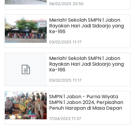
08/02/2025 20:50
Meriah! Sekolah SMPN 1 Jabon
Rayakan Hari Jadi Sidoarjo yang
Ke-166
03/02/2025 11:17
Meriah! Sekolah SMPN 1 Jabon
Rayakan Hari Jadi Sidoarjo yang
Ke-166
03/02/2025 11:17
SMPN 1 Jabon - Purna Wiyata
SMPN 1 Jabon 2024, Perpisahan
Penuh Harapan di Masa Depan
17/04/2023 11:37