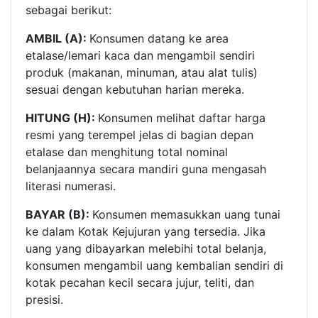
sebagai berikut:
AMBIL (A):
Konsumen datang ke area
etalase/lemari kaca dan mengambil sendiri
produk (makanan, minuman, atau alat tulis)
sesuai dengan kebutuhan harian mereka.
HITUNG (H):
Konsumen melihat daftar harga
resmi yang terempel jelas di bagian depan
etalase dan menghitung total nominal
belanjaannya secara mandiri guna mengasah
literasi numerasi.
BAYAR (B):
Konsumen memasukkan uang tunai
ke dalam Kotak Kejujuran yang tersedia. Jika
uang yang dibayarkan melebihi total belanja,
konsumen mengambil uang kembalian sendiri di
kotak pecahan kecil secara jujur, teliti, dan
presisi.