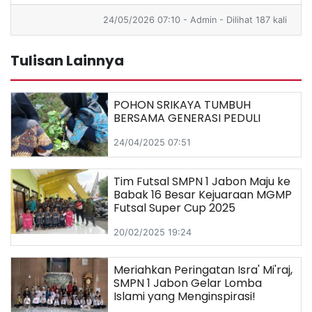
24/05/2026 07:10 - Admin - Dilihat 187 kali
Tulisan Lainnya
POHON SRIKAYA TUMBUH
BERSAMA GENERASI PEDULI
24/04/2025 07:51
Tim Futsal SMPN 1 Jabon Maju ke
Babak 16 Besar Kejuaraan MGMP
Futsal Super Cup 2025
20/02/2025 19:24
Meriahkan Peringatan Isra' Mi'raj,
SMPN 1 Jabon Gelar Lomba
Islami yang Menginspirasi!