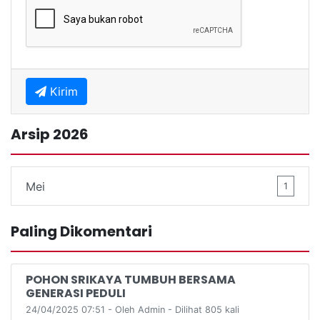
Kirim
Arsip 2026
Mei
1
Paling Dikomentari
POHON SRIKAYA TUMBUH BERSAMA
GENERASI PEDULI
24/04/2025 07:51 - Oleh Admin - Dilihat 805 kali