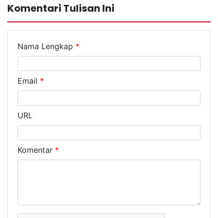
Komentari Tulisan Ini
Nama Lengkap
*
Email
*
URL
Komentar
*