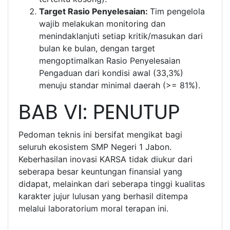
Target Rasio Penyelesaian:
Tim pengelola
wajib melakukan monitoring dan
menindaklanjuti setiap kritik/masukan dari
bulan ke bulan, dengan target
mengoptimalkan Rasio Penyelesaian
Pengaduan dari kondisi awal (33,3%)
menuju standar minimal daerah (>= 81%).
BAB VI: PENUTUP
Pedoman teknis ini bersifat mengikat bagi
seluruh ekosistem SMP Negeri 1 Jabon.
Keberhasilan inovasi KARSA tidak diukur dari
seberapa besar keuntungan finansial yang
didapat, melainkan dari seberapa tinggi kualitas
karakter jujur lulusan yang berhasil ditempa
melalui laboratorium moral terapan ini.