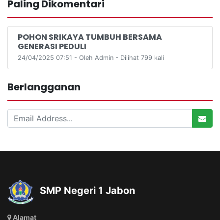
Paling Dikomentari
POHON SRIKAYA TUMBUH BERSAMA
GENERASI PEDULI
24/04/2025 07:51 - Oleh Admin - Dilihat 799 kali
Berlangganan
SMP Negeri 1 Jabon
Alamat