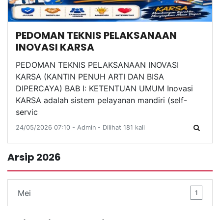
PEDOMAN TEKNIS PELAKSANAAN
INOVASI KARSA
PEDOMAN TEKNIS PELAKSANAAN INOVASI
KARSA (KANTIN PENUH ARTI DAN BISA
DIPERCAYA) BAB I: KETENTUAN UMUM Inovasi
KARSA adalah sistem pelayanan mandiri (self-
servic
24/05/2026 07:10 - Admin - Dilihat 181 kali
Arsip 2026
Mei
1