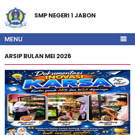
SMP NEGERI 1 JABON
MENU
ARSIP BULAN MEI 2026